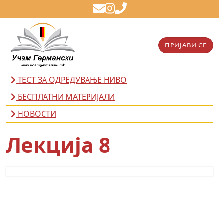
ПРИЈАВИ СЕ
ТЕСТ ЗА ОДРЕДУВАЊЕ НИВО
БЕСПЛАТНИ МАТЕРИЈАЛИ
НОВОСТИ
Лекција 8