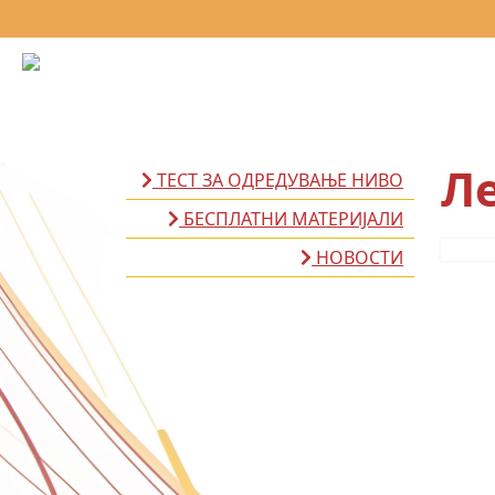
Ле
ТЕСТ ЗА ОДРЕДУВАЊЕ НИВО
БЕСПЛАТНИ МАТЕРИЈАЛИ
НОВОСТИ