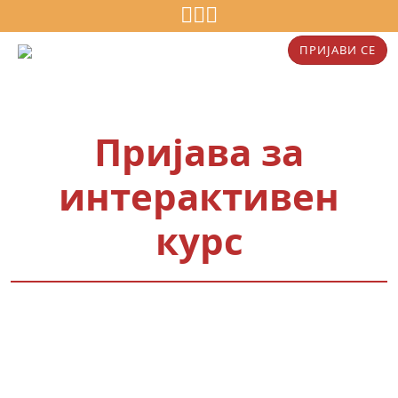
ПРИЈАВИ СЕ
Пријава за
интерактивен
курс