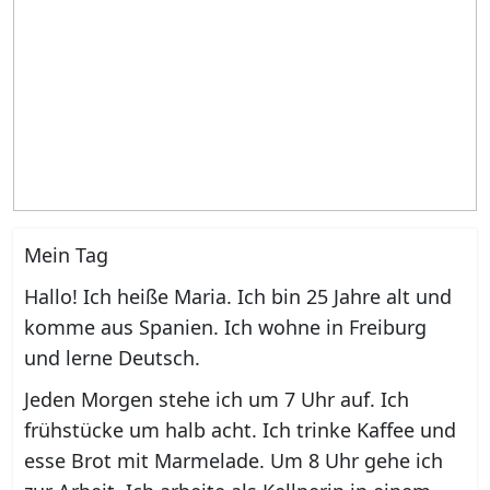
Mein Tag
Hallo! Ich heiße Maria. Ich bin 25 Jahre alt und
komme aus Spanien. Ich wohne in Freiburg
und lerne Deutsch.
Jeden Morgen stehe ich um 7 Uhr auf. Ich
frühstücke um halb acht. Ich trinke Kaffee und
esse Brot mit Marmelade. Um 8 Uhr gehe ich