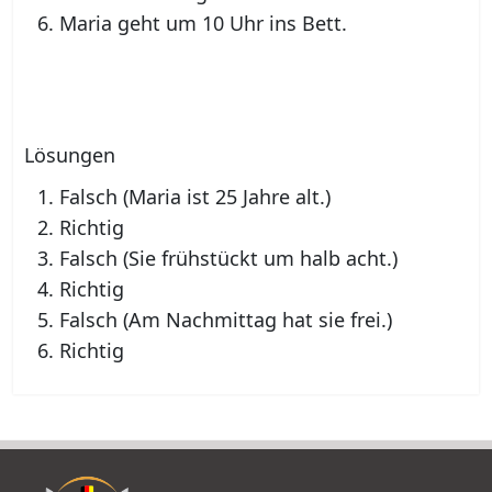
Maria geht um 10 Uhr ins Bett.
Lösungen
Falsch (Maria ist 25 Jahre alt.)
Richtig
Falsch (Sie frühstückt um halb acht.)
Richtig
Falsch (Am Nachmittag hat sie frei.)
Richtig