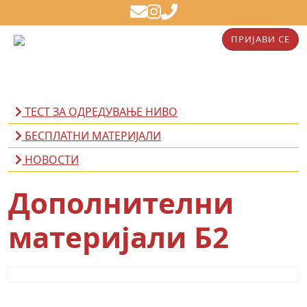
ПРИЈАВИ СЕ
ТЕСТ ЗА ОДРЕДУВАЊЕ НИВО
БЕСПЛАТНИ МАТЕРИЈАЛИ
НОВОСТИ
Дополнителни
материјали Б2