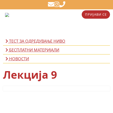
ПРИЈАВИ СЕ
ТЕСТ ЗА ОДРЕДУВАЊЕ НИВО
БЕСПЛАТНИ МАТЕРИЈАЛИ
НОВОСТИ
Лекција 9