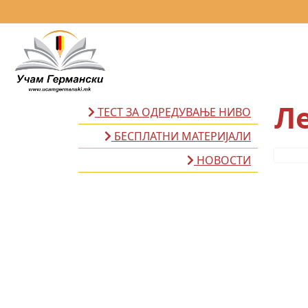
Ле
ТЕСТ ЗА ОДРЕДУВАЊЕ НИВО
БЕСПЛАТНИ МАТЕРИЈАЛИ
НОВОСТИ