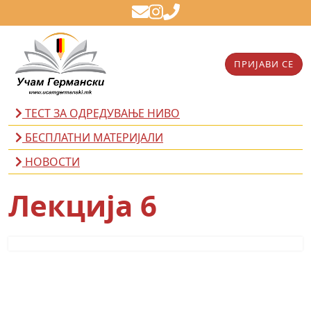
ПРИЈАВИ СЕ
ТЕСТ ЗА ОДРЕДУВАЊЕ НИВО
БЕСПЛАТНИ МАТЕРИЈАЛИ
НОВОСТИ
Лекција 6