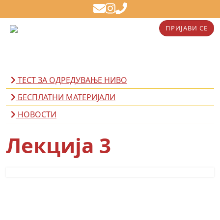
ПРИЈАВИ СЕ
ТЕСТ ЗА ОДРЕДУВАЊЕ НИВО
БЕСПЛАТНИ МАТЕРИЈАЛИ
НОВОСТИ
Лекција 3