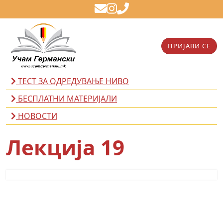
ПРИЈАВИ СЕ
ТЕСТ ЗА ОДРЕДУВАЊЕ НИВО
БЕСПЛАТНИ МАТЕРИЈАЛИ
НОВОСТИ
Лекција 19