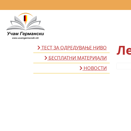
Ле
ТЕСТ ЗА ОДРЕДУВАЊЕ НИВО
БЕСПЛАТНИ МАТЕРИЈАЛИ
НОВОСТИ