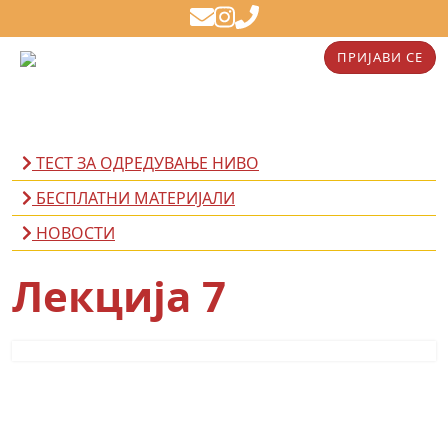
ПРИЈАВИ СЕ
ТЕСТ ЗА ОДРЕДУВАЊЕ НИВО
БЕСПЛАТНИ МАТЕРИЈАЛИ
НОВОСТИ
Лекција 7