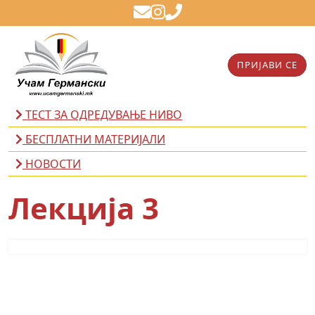
ПРИЈАВИ СЕ
ТЕСТ ЗА ОДРЕДУВАЊЕ НИВО
БЕСПЛАТНИ МАТЕРИЈАЛИ
НОВОСТИ
Лекција 3