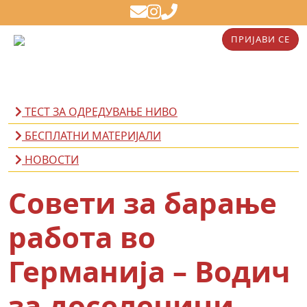
ПРИЈАВИ СЕ
ТЕСТ ЗА ОДРЕДУВАЊЕ НИВО
БЕСПЛАТНИ МАТЕРИЈАЛИ
НОВОСТИ
Совети за барање
работа во
Германија – Водич
за доселеници