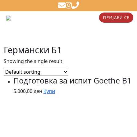
ПРИЈАВИ СЕ
Германски Б1
Showing the single result
Подготовка за испит Goethe B1
5.000,00
ден
Купи