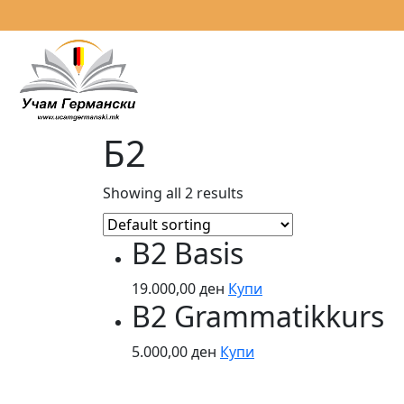
Б2
Showing all 2 results
B2 Basis
19.000,00
ден
Купи
B2 Grammatikkurs
5.000,00
ден
Купи