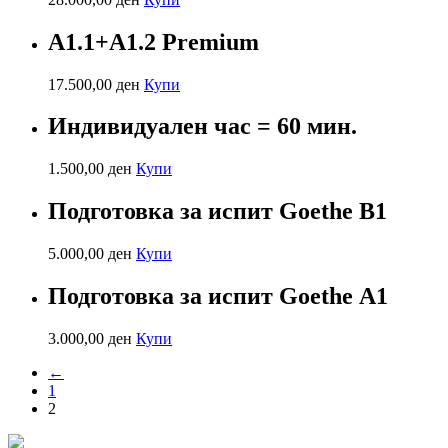
А1.1+А1.2 Premium
17.500,00
ден
Купи
Индивидуален час = 60 мин.
1.500,00
ден
Купи
Подготовка за испит Goethe B1
5.000,00
ден
Купи
Подготовка за испит Goethe А1
3.000,00
ден
Купи
←
1
2