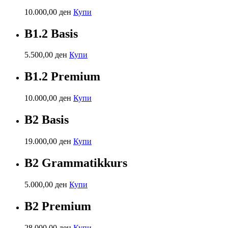
10.000,00
ден
Купи
B1.2 Basis
5.500,00
ден
Купи
B1.2 Premium
10.000,00
ден
Купи
B2 Basis
19.000,00
ден
Купи
B2 Grammatikkurs
5.000,00
ден
Купи
B2 Premium
28.000,00
ден
Купи