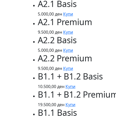
A2.1 Basis
5.000,00
ден
Купи
A2.1 Premium
9.500,00
ден
Купи
A2.2 Basis
5.000,00
ден
Купи
A2.2 Premium
9.500,00
ден
Купи
B1.1 + B1.2 Basis
10.500,00
ден
Купи
B1.1 + B1.2 Premiu
19.500,00
ден
Купи
B1.1 Basis