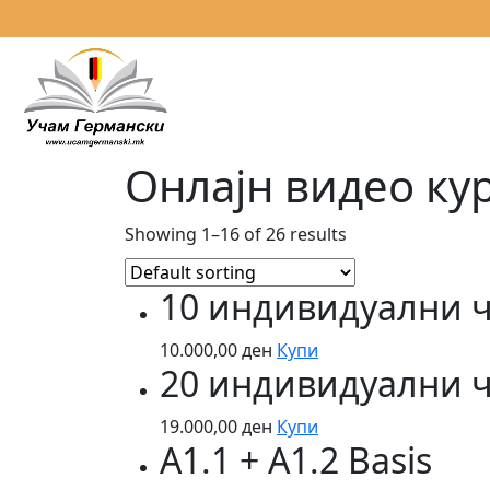
Онлајн видео ку
Showing 1–16 of 26 results
10 индивидуални 
10.000,00
ден
Купи
20 индивидуални 
19.000,00
ден
Купи
A1.1 + A1.2 Basis