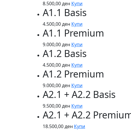
8.500,00
ден
Купи
A1.1 Basis
4.500,00
ден
Купи
A1.1 Premium
9.000,00
ден
Купи
A1.2 Basis
4.500,00
ден
Купи
A1.2 Premium
9.000,00
ден
Купи
A2.1 + A2.2 Basis
9.500,00
ден
Купи
A2.1 + A2.2 Premiu
18.500,00
ден
Купи