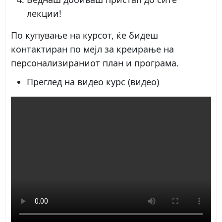
лекции!
По купување на курсот, ќе бидеш
контактиран по мејл за креирање на
персонализираниот план и програма.
Преглед на видео курс (видео)