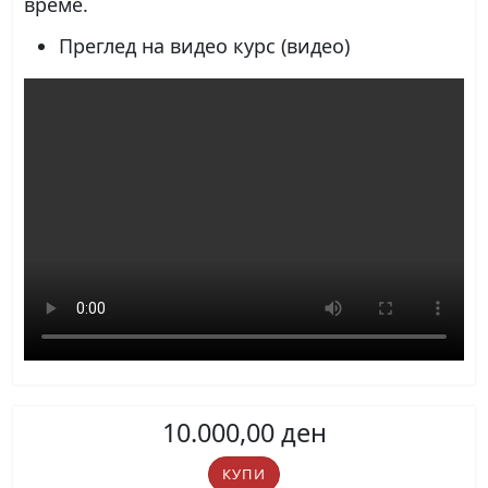
време.
Преглед на видео курс (видео)
10.000,00
ден
B1.2
КУПИ